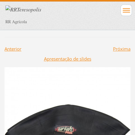
RR Agrícola
Anterior
Próxima
Apresentação de slides