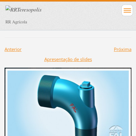
RR Agrícola
Anterior
Próxima
Apresentação de slides