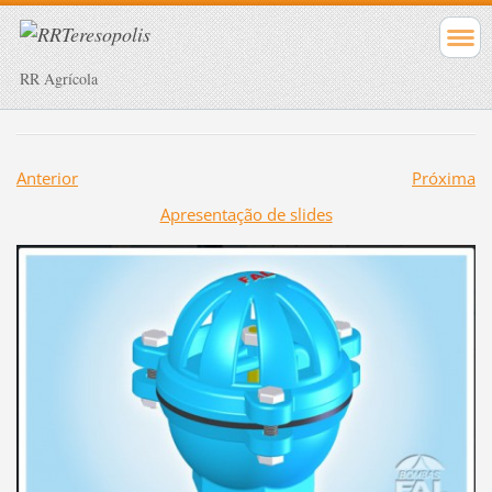
RR Agrícola
Anterior
Próxima
Apresentação de slides