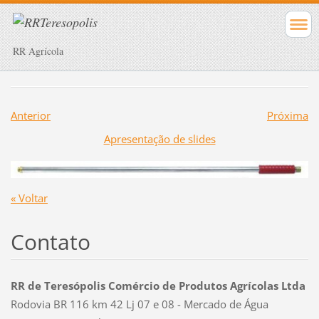
RR Agrícola
Anterior
Próxima
Apresentação de slides
« Voltar
Contato
RR de Teresópolis Comércio de Produtos Agrícolas Ltda
Rodovia BR 116 km 42 Lj 07 e 08 - Mercado de Água