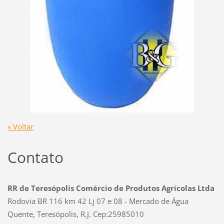
« Voltar
Contato
RR de Teresópolis Comércio de Produtos Agrícolas Ltda
Rodovia BR 116 km 42 Lj 07 e 08 - Mercado de Água
Quente, Teresópolis, R.J. Cep:25985010