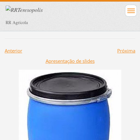
RR Agrícola
Anterior
Próxima
Apresentação de slides