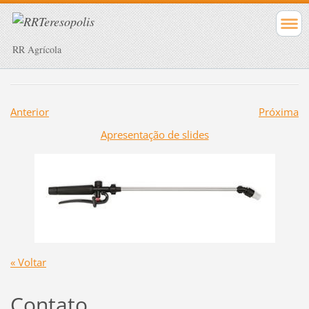
RR Agrícola
Anterior
Próxima
Apresentação de slides
« Voltar
Contato