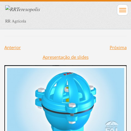
RR Agrícola
Anterior
Próxima
Apresentação de slides