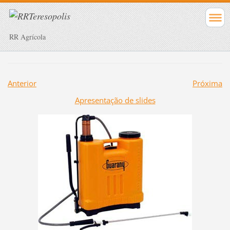
RR Agrícola
Anterior
Próxima
Apresentação de slides