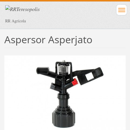
RR Agrícola
Aspersor Asperjato